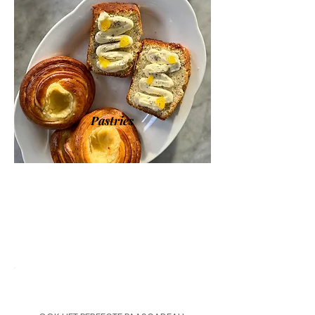
Pastries