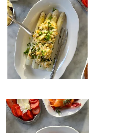
Lente