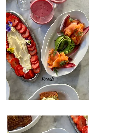
Fresh